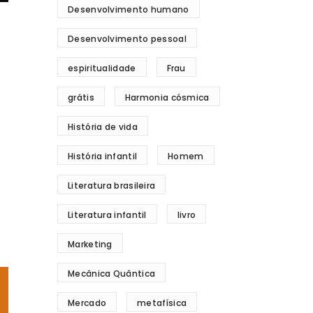
Desenvolvimento humano
Desenvolvimento pessoal
espiritualidade
Frau
grátis
Harmonia cósmica
História de vida
História infantil
Homem
Literatura brasileira
Literatura infantil
livro
Marketing
Mecânica Quântica
Mercado
metafísica