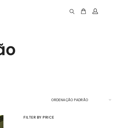
ão
FILTER BY PRICE