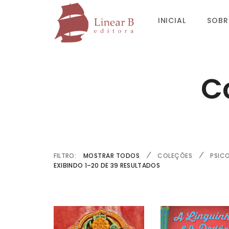
INICIAL
SOBR
C
FILTRO:
MOSTRAR TODOS
COLEÇÕES
PSIC
EXIBINDO 1–20 DE 39 RESULTADOS