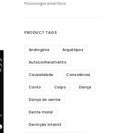
Psicologia analítica
PRODUCT TAGS
Androginia
Arquétipos
Autoconhecimento
Causalidade
Consciência
Conto
Corpo
Dança
Dança do ventre
Dente molar
Dentição infantil