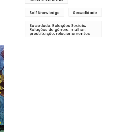
Self Knowledge
Sexualidade
Sociedade; Relações Sociais;
Relações de gênero; mulher;
prostituição; relacionamentos