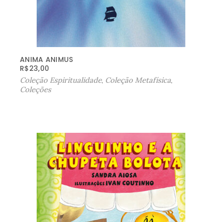
ANIMA ANIMUS
R$
23,00
Coleção Espiritualidade
,
Coleção Metafísica
,
Coleções