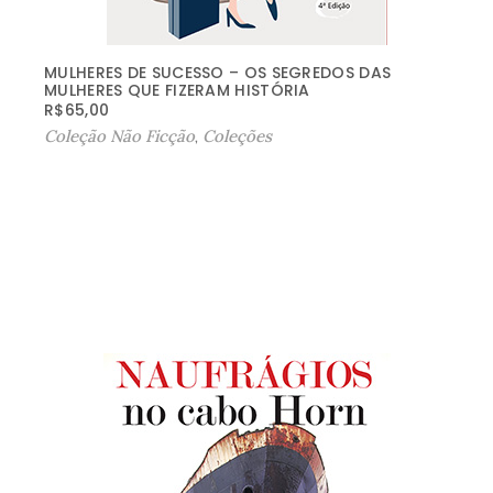
MULHERES DE SUCESSO – OS SEGREDOS DAS
MULHERES QUE FIZERAM HISTÓRIA
R$
65,00
Coleção Não Ficção
,
Coleções