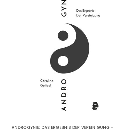
ANDROGYNIE: DAS ERGEBNIS DER VEREINIGUNG –