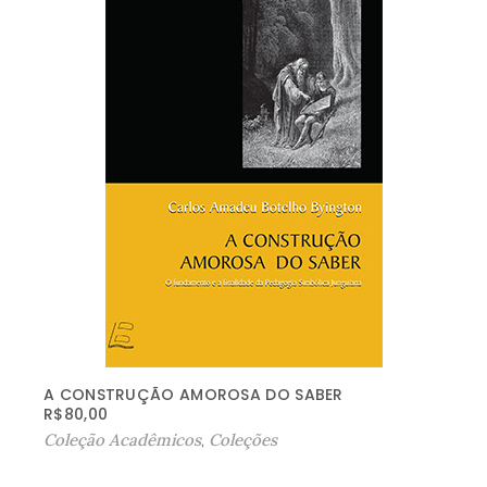
A CONSTRUÇÃO AMOROSA DO SABER
R$
80,00
Coleção Acadêmicos
,
Coleções