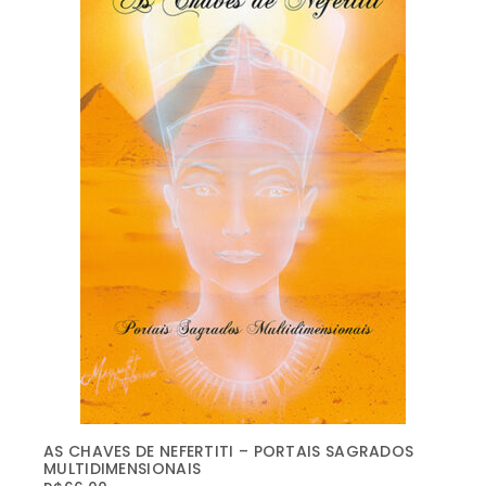
AS CHAVES DE NEFERTITI – PORTAIS SAGRADOS
MULTIDIMENSIONAIS