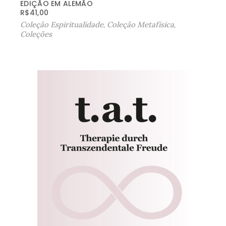
EDIÇÃO EM ALEMÃO
R$
41,00
Coleção Espiritualidade
,
Coleção Metafísica
,
Coleções