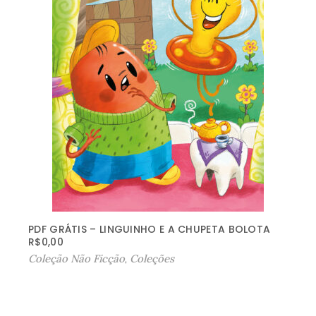
PDF GRÁTIS – LINGUINHO E A CHUPETA BOLOTA
R$
0,00
Coleção Não Ficção
,
Coleções