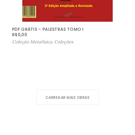
PDF GRÁTIS – PALESTRAS TOMO I
R$
0,00
Coleção Metafísica
,
Coleções
CARREGAR MAIS OBRAS