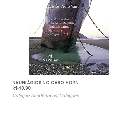
NAUFRÁGIOS NO CABO HORN
R$
48,90
Coleção Acadêmicos
,
Coleções