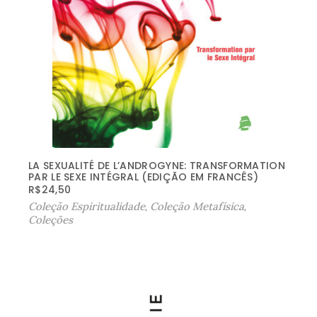
LA SEXUALITÉ DE L’ANDROGYNE: TRANSFORMATION
PAR LE SEXE INTÉGRAL (EDIÇÃO EM FRANCÊS)
R$
24,50
Coleção Espiritualidade
,
Coleção Metafísica
,
Coleções