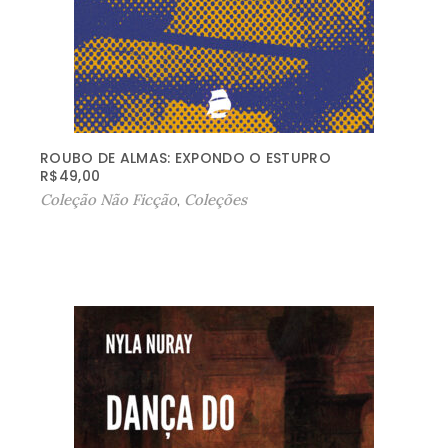
ROUBO DE ALMAS: EXPONDO O ESTUPRO
R$
49,00
Coleção Não Ficção
,
Coleções