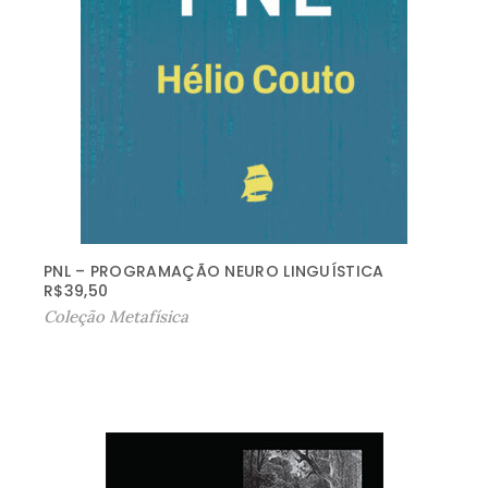
PNL – PROGRAMAÇÃO NEURO LINGUÍSTICA
R$
39,50
Coleção Metafísica