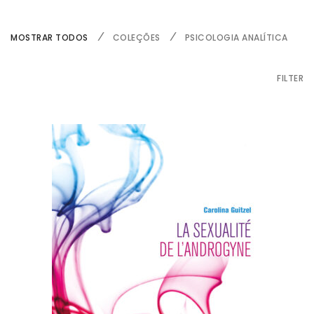
MOSTRAR TODOS
COLEÇÕES
PSICOLOGIA ANALÍTICA
FILTER