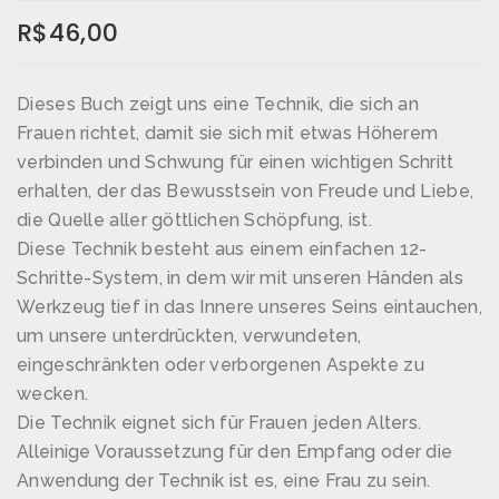
R$
46,00
Dieses Buch zeigt uns eine Technik, die sich an
Frauen richtet, damit sie sich mit etwas Höherem
verbinden und Schwung für einen wichtigen Schritt
erhalten, der das Bewusstsein von Freude und Liebe,
die Quelle aller göttlichen Schöpfung, ist.
Diese Technik besteht aus einem einfachen 12-
Schritte-System, in dem wir mit unseren Händen als
Werkzeug tief in das Innere unseres Seins eintauchen,
um unsere unterdrückten, verwundeten,
eingeschränkten oder verborgenen Aspekte zu
wecken.
Die Technik eignet sich für Frauen jeden Alters.
Alleinige Voraussetzung für den Empfang oder die
Anwendung der Technik ist es, eine Frau zu sein.