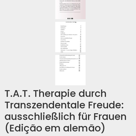
T.A.T. Therapie durch
Transzendentale Freude:
ausschließlich für Frauen
(Edição em alemão)