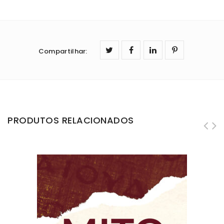
Compartilhar
:
PRODUTOS RELACIONADOS