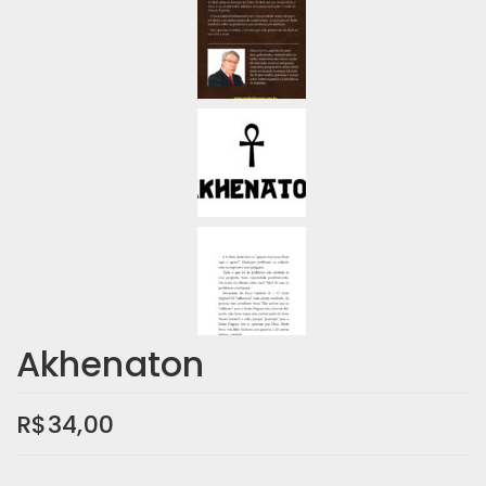
Akhenaton
R$
34,00