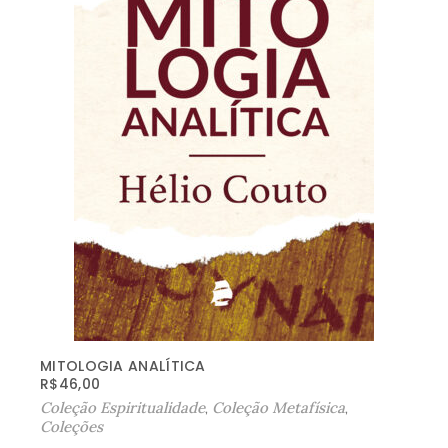
MITOLOGIA ANALÍTICA
R$
46,00
Coleção Espiritualidade
,
Coleção Metafísica
,
Coleções