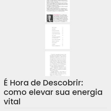
É Hora de Descobrir:
como elevar sua energia
vital