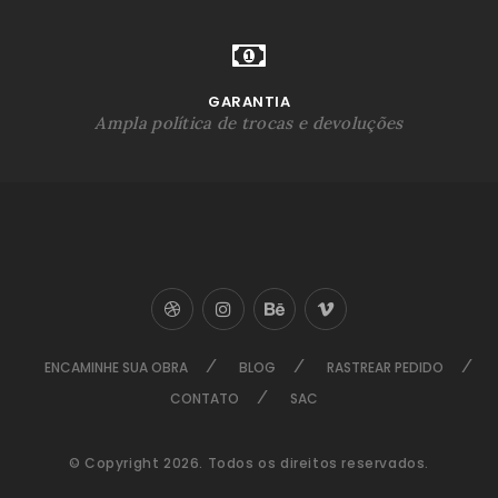
GARANTIA
Ampla política de trocas e devoluções
ENCAMINHE SUA OBRA
BLOG
RASTREAR PEDIDO
CONTATO
SAC
© Copyright 2026. Todos os direitos reservados.