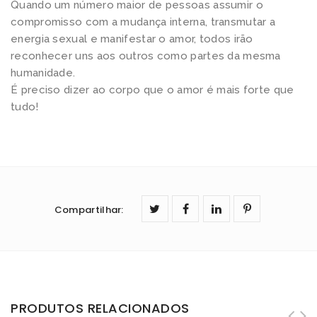
Quando um número maior de pessoas assumir o
compromisso com a mudança interna, transmutar a
energia sexual e manifestar o amor, todos irão
reconhecer uns aos outros como partes da mesma
humanidade.
É preciso dizer ao corpo que o amor é mais forte que
tudo!
Compartilhar
:
PRODUTOS RELACIONADOS