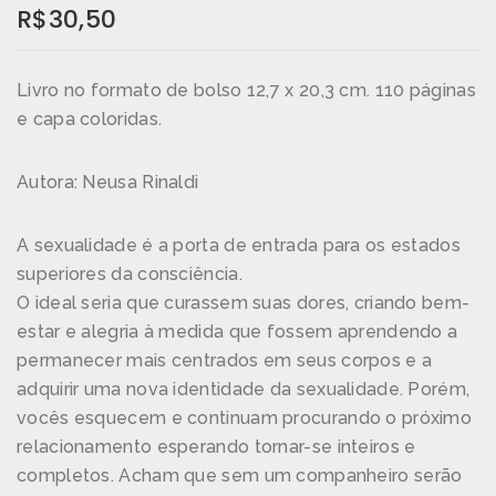
R$
30,50
Livro no formato de bolso 12,7 x 20,3 cm. 110 páginas
e capa coloridas.
Autora: Neusa Rinaldi
A sexualidade é a porta de entrada para os estados
superiores da consciência.
O ideal seria que curassem suas dores, criando bem-
estar e alegria à medida que fossem aprendendo a
permanecer mais centrados em seus corpos e a
adquirir uma nova identidade da sexualidade. Porém,
vocês esquecem e continuam procurando o próximo
relacionamento esperando tornar-se inteiros e
completos. Acham que sem um companheiro serão