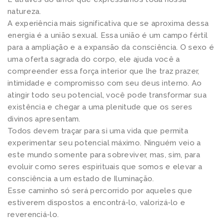
natureza.
A experiência mais significativa que se aproxima dessa
energia é a união sexual. Essa união é um campo fértil
para a ampliação e a expansão da consciência. O sexo é
uma oferta sagrada do corpo, ele ajuda você a
compreender essa força interior que lhe traz prazer,
intimidade e compromisso com seu deus interno. Ao
atingir todo seu potencial, você pode transformar sua
existência e chegar a uma plenitude que os seres
divinos apresentam.
Todos devem traçar para si uma vida que permita
experimentar seu potencial máximo. Ninguém veio a
este mundo somente para sobreviver, mas, sim, para
evoluir como seres espirituais que somos e elevar a
consciência a um estado de Iluminação.
Esse caminho só será percorrido por aqueles que
estiverem dispostos a encontrá-lo, valorizá-lo e
reverenciá-lo.