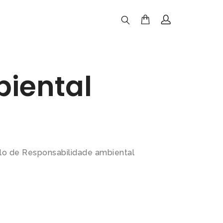
iental
lo de Responsabilidade ambiental