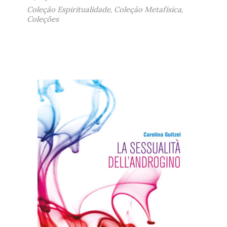
Coleção Espiritualidade
,
Coleção Metafísica
,
Coleções