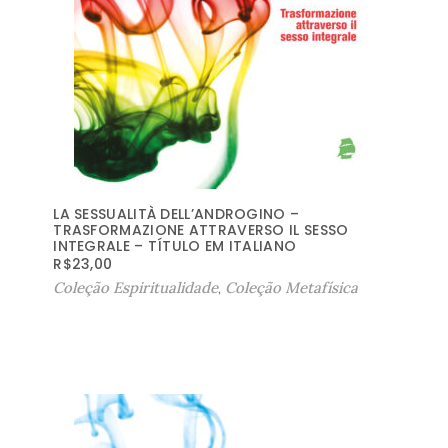
LA SESSUALITÀ DELL’ANDROGINO –
TRASFORMAZIONE ATTRAVERSO IL SESSO
INTEGRALE – TÍTULO EM ITALIANO
R$
23,00
Coleção Espiritualidade
,
Coleção Metafísica