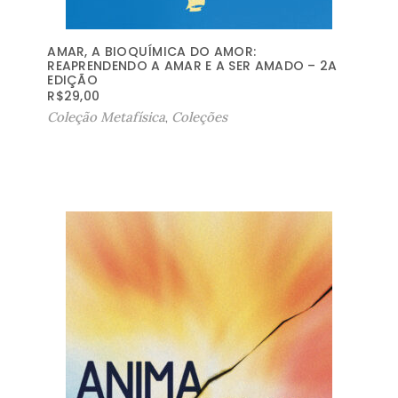
AMAR, A BIOQUÍMICA DO AMOR:
REAPRENDENDO A AMAR E A SER AMADO – 2A
EDIÇÃO
R$
29,00
Coleção Metafísica
,
Coleções