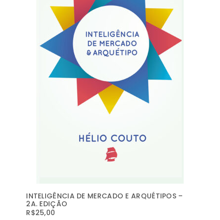
INTELIGÊNCIA DE MERCADO E ARQUÉTIPOS –
2A. EDIÇÃO
R$
25,00