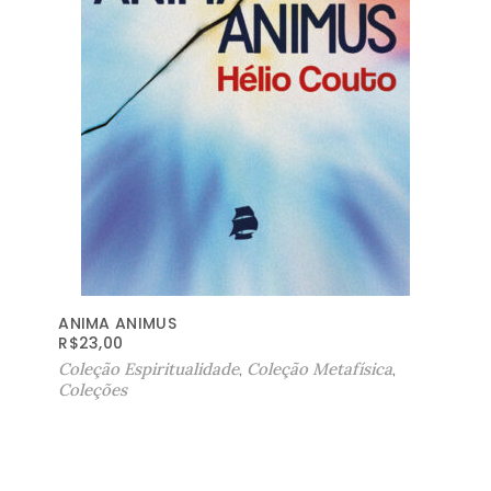
ANIMA ANIMUS
R$
23,00
Coleção Espiritualidade
,
Coleção Metafísica
,
Coleções