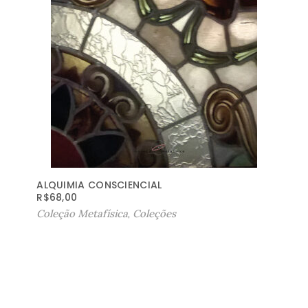
ALQUIMIA CONSCIENCIAL
R$
68,00
Coleção Metafísica
,
Coleções