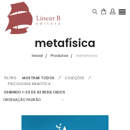
metafísica
Inicial
Produtos
metafísica
FILTRO:
MOSTRAR TODOS
COLEÇÕES
PSICOLOGIA ANALÍTICA
EXIBINDO 1–20 DE 42 RESULTADOS