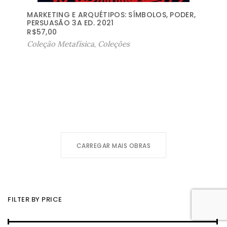
MARKETING E ARQUÉTIPOS: SÍMBOLOS, PODER,
PERSUASÃO 3A ED. 2021
R$
57,00
Coleção Metafísica
,
Coleções
CARREGAR MAIS OBRAS
FILTER BY PRICE