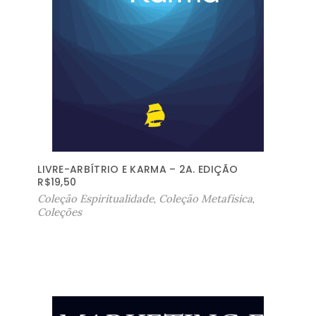
LIVRE-ARBÍTRIO E KARMA – 2A. EDIÇÃO
R$
19,50
Coleção Espiritualidade
,
Coleção Metafísica
,
Coleções