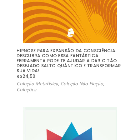
HIPNOSE PARA EXPANSÃO DA CONSCIÊNCIA:
DESCUBRA COMO ESSA FANTÁSTICA
FERRAMENTA PODE TE AJUDAR A DAR O TÃO
DESEJADO SALTO QUÂNTICO E TRANSFORMAR
SUA VIDA!
R$
24,50
Coleção Metafísica
,
Coleção Não Ficção
,
Coleções