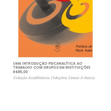
UMA INTRODUÇÃO PSICANALÍTICA AO
TRABALHO COM GRUPOS EM INSTITUIÇÕES
R$
85,00
Coleção Acadêmicos
,
Coleções
,
Linear A-barca