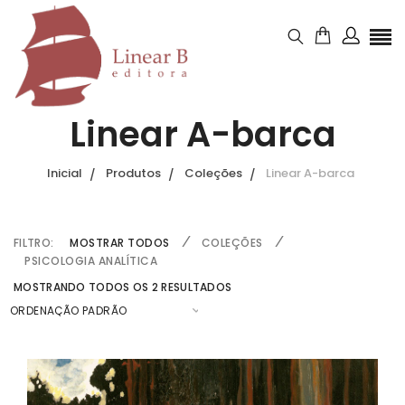
Linear A-barca
Inicial
Produtos
Coleções
Linear A-barca
FILTRO:
MOSTRAR TODOS
COLEÇÕES
PSICOLOGIA ANALÍTICA
MOSTRANDO TODOS OS 2 RESULTADOS