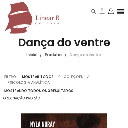
Dança do ventre
Inicial
Produtos
Dança do ventre
FILTRO:
MOSTRAR TODOS
COLEÇÕES
PSICOLOGIA ANALÍTICA
MOSTRANDO TODOS OS 3 RESULTADOS