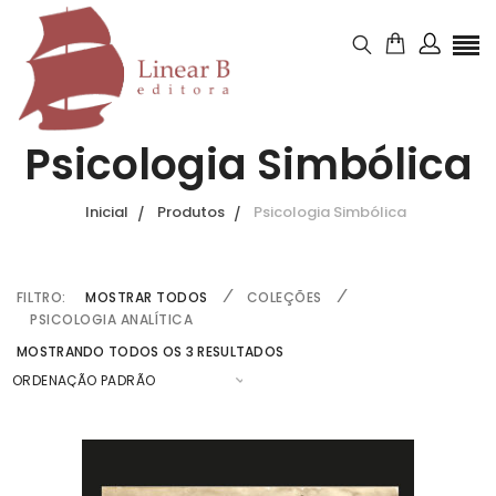
Psicologia Simbólica
Inicial
Produtos
Psicologia Simbólica
FILTRO:
MOSTRAR TODOS
COLEÇÕES
PSICOLOGIA ANALÍTICA
MOSTRANDO TODOS OS 3 RESULTADOS