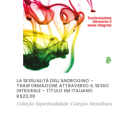
LA SESSUALITÀ DELL’ANDROGINO –
TRASFORMAZIONE ATTRAVERSO IL SESSO
INTEGRALE – TÍTULO EM ITALIANO
R$
23,00
Coleção Espiritualidade
,
Coleção Metafísica