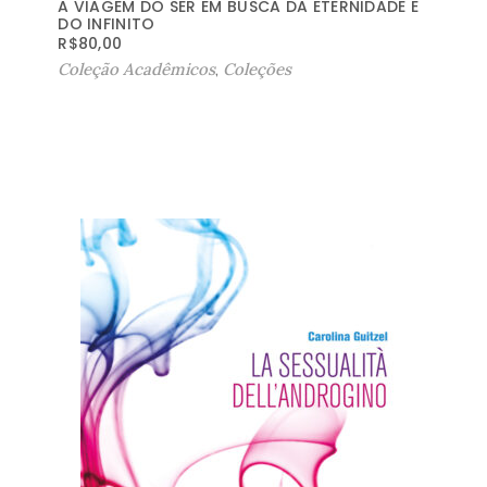
A VIAGEM DO SER EM BUSCA DA ETERNIDADE E
DO INFINITO
R$
80,00
Coleção Acadêmicos
,
Coleções