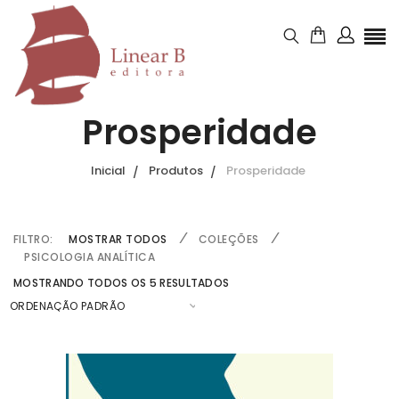
Prosperidade
Inicial
Produtos
Prosperidade
FILTRO:
MOSTRAR TODOS
COLEÇÕES
PSICOLOGIA ANALÍTICA
MOSTRANDO TODOS OS 5 RESULTADOS