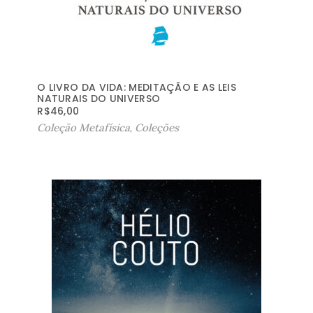
O LIVRO DA VIDA: MEDITAÇÃO E AS LEIS
NATURAIS DO UNIVERSO
R$
46,00
Coleção Metafísica
,
Coleções