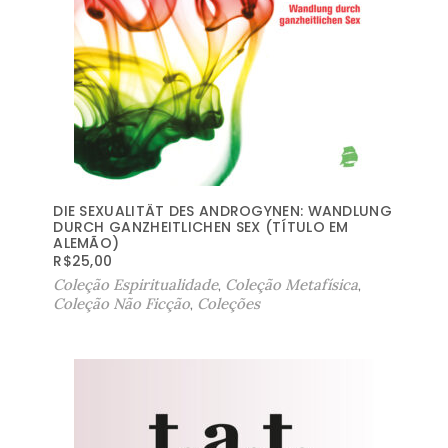
DIE SEXUALITÄT DES ANDROGYNEN: WANDLUNG
DURCH GANZHEITLICHEN SEX (TÍTULO EM
ALEMÃO)
R$
25,00
Coleção Espiritualidade
,
Coleção Metafísica
,
Coleção Não Ficção
,
Coleções