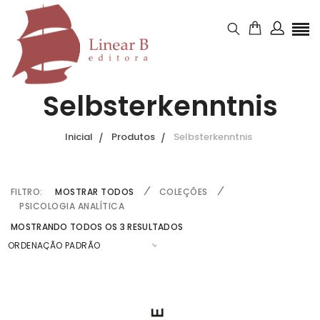
Selbsterkenntnis
Inicial
Produtos
Selbsterkenntnis
FILTRO:
MOSTRAR TODOS
COLEÇÕES
PSICOLOGIA ANALÍTICA
MOSTRANDO TODOS OS 3 RESULTADOS