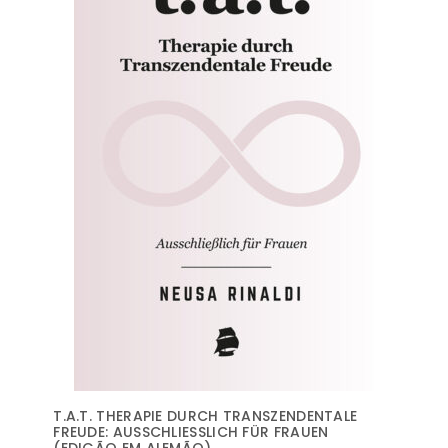
T.A.T. THERAPIE DURCH TRANSZENDENTALE
FREUDE: AUSSCHLIESSLICH FÜR FRAUEN (