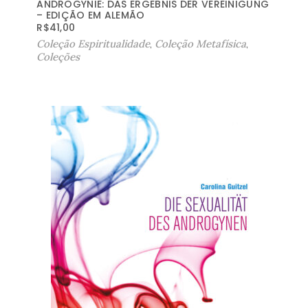
ANDROGYNIE: DAS ERGEBNIS DER VEREINIGUNG
– EDIÇÃO EM ALEMÃO
R$
41,00
Coleção Espiritualidade
,
Coleção Metafísica
,
Coleções