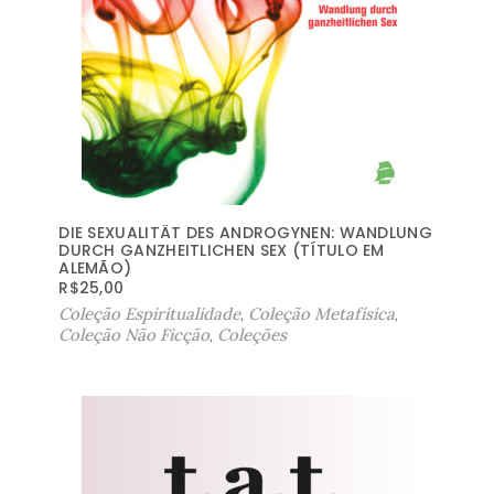
DIE SEXUALITÄT DES ANDROGYNEN: WANDLUNG
DURCH GANZHEITLICHEN SEX (TÍTULO EM
ALEMÃO)
R$
25,00
Coleção Espiritualidade
,
Coleção Metafísica
,
Coleção Não Ficção
,
Coleções