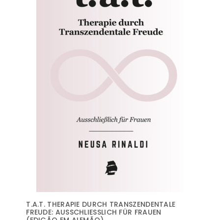
T.A.T. THERAPIE DURCH TRANSZENDENTALE
FREUDE: AUSSCHLIESSLICH FÜR FRAUEN (