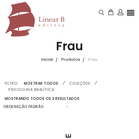
Frau
Inicial
Produtos
Frau
FILTRO:
MOSTRAR TODOS
COLEÇÕES
PSICOLOGIA ANALÍTICA
MOSTRANDO TODOS OS 3 RESULTADOS