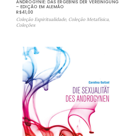
ANDROGYNIE: DAS ERGEBNIS DER VEREINIGUNG
– EDIÇÃO EM ALEMÃO
R$
41,00
Coleção Espiritualidade
,
Coleção Metafísica
,
Coleções