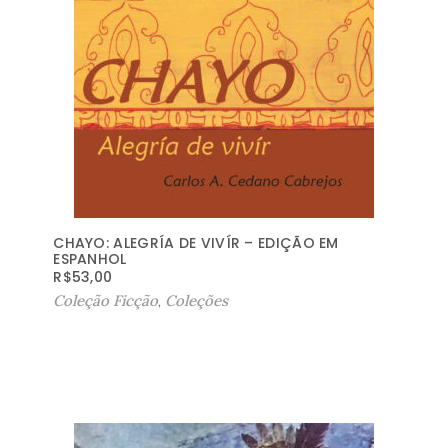
CHAYO: ALEGRÍA DE VIVÍR – EDIÇÃO EM
ESPANHOL
R$
53,00
Coleção Ficção
,
Coleções