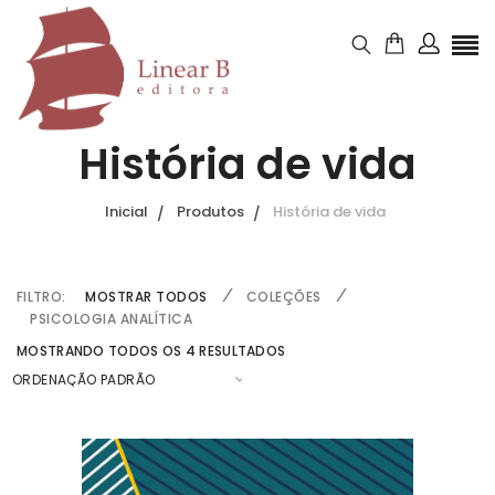
História de vida
Inicial
Produtos
História de vida
FILTRO:
MOSTRAR TODOS
COLEÇÕES
PSICOLOGIA ANALÍTICA
MOSTRANDO TODOS OS 4 RESULTADOS