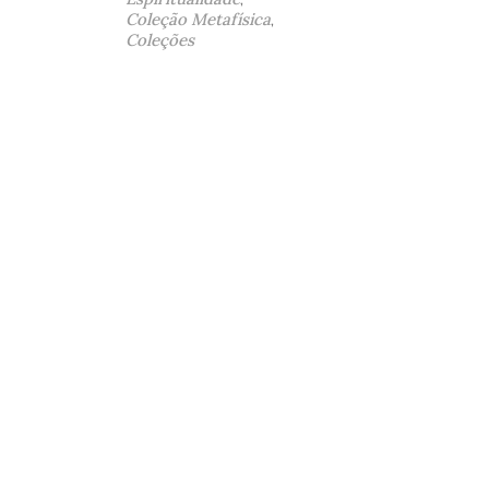
Coleção Metafísica
,
Coleções