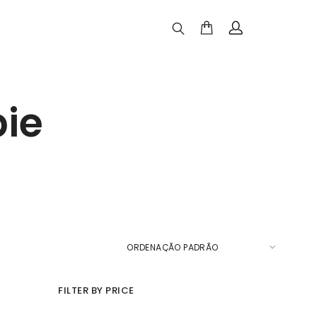
pie
FILTER BY PRICE