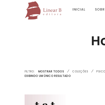
INICIAL
SOBR
Ho
FILTRO:
MOSTRAR TODOS
COLEÇÕES
PSIC
EXIBINDO UM ÚNICO RESULTADO