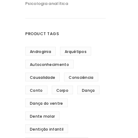
Psicologia analítica
PRODUCT TAGS
Androginia
Arquétipos
Autoconhecimento
Causalidade
Consciência
Conto
Corpo
Dança
Dança do ventre
Dente molar
Dentição infantil