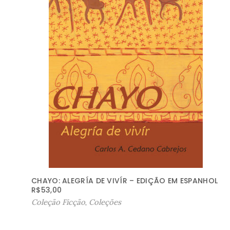
CHAYO: ALEGRÍA DE VIVÍR – EDIÇÃO EM ESPANHOL
R$
53,00
Coleção Ficção
,
Coleções