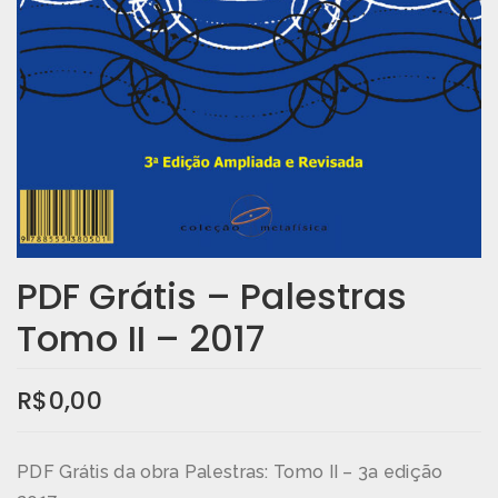
PDF Grátis – Palestras
Tomo II – 2017
R$
0,00
PDF Grátis da obra Palestras: Tomo II – 3a edição