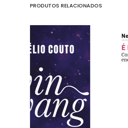
PRODUTOS RELACIONADOS