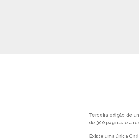
Terceira edição de u
de 300 páginas e a re
Existe uma única Ond