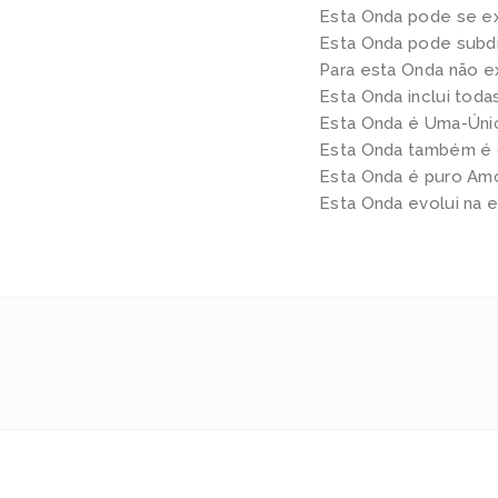
Esta Onda pode se ex
Esta Onda pode subdiv
Para esta Onda não e
Esta Onda inclui toda
Esta Onda é Uma-Únic
Esta Onda também é 
Esta Onda é puro Amo
Esta Onda evolui na 