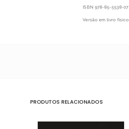
ISBN 978-85-5538-07
Versão em livro físico
PRODUTOS RELACIONADOS