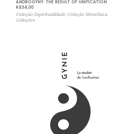
ANDROGYNY: THE RESULT OF UNIFICATION
R$
34,00
Coleção Espiritualidade
,
Coleção Metafísica
,
Coleções