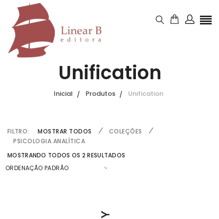
Unification
Inicial
Produtos
Unification
FILTRO:
MOSTRAR TODOS
COLEÇÕES
PSICOLOGIA ANALÍTICA
MOSTRANDO TODOS OS 2 RESULTADOS