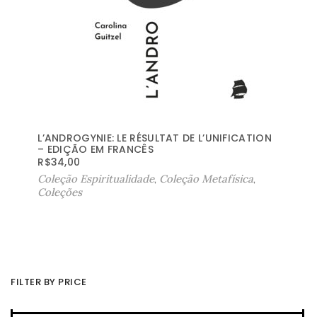
L’ANDROGYNIE: LE RÉSULTAT DE L’UNIFICATION
– EDIÇÃO EM FRANCÊS
R$
34,00
Coleção Espiritualidade
,
Coleção Metafísica
,
Coleções
FILTER BY PRICE