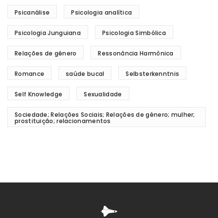
Psicanálise
Psicologia analítica
Psicologia Junguiana
Psicologia Simbólica
Relações de gênero
Ressonância Harmônica
Romance
saúde bucal
Selbsterkenntnis
Self Knowledge
Sexualidade
Sociedade; Relações Sociais; Relações de gênero; mulher;
prostituição; relacionamentos