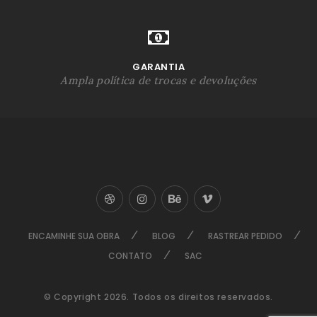
GARANTIA
Ampla política de trocas e devoluções
ENCAMINHE SUA OBRA
BLOG
RASTREAR PEDIDO
CONTATO
SAC
© Copyright 2026. Todos os direitos reservados.