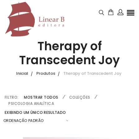
Therapy of
Transcedent Joy
Inicial
Produtos
Therapy of Transcedent Joy
FILTRO:
MOSTRAR TODOS
COLEÇÕES
PSICOLOGIA ANALÍTICA
EXIBINDO UM ÚNICO RESULTADO