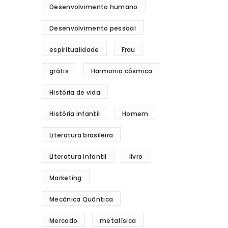
Desenvolvimento humano
Desenvolvimento pessoal
espiritualidade
Frau
grátis
Harmonia cósmica
História de vida
História infantil
Homem
Literatura brasileira
Literatura infantil
livro
Marketing
Mecânica Quântica
Mercado
metafísica