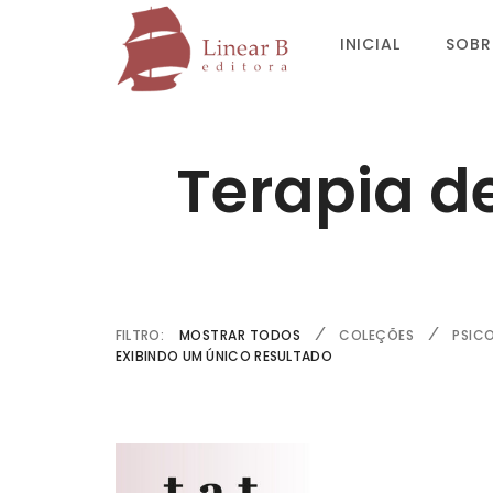
INICIAL
SOBR
Terapia d
FILTRO:
MOSTRAR TODOS
COLEÇÕES
PSIC
EXIBINDO UM ÚNICO RESULTADO