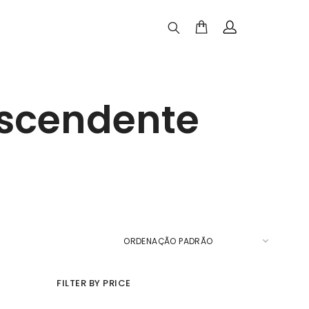
nscendente
FILTER BY PRICE