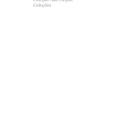
Coleções