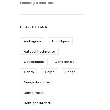
Psicologia analítica
PRODUCT TAGS
Androginia
Arquétipos
Autoconhecimento
Causalidade
Consciência
Conto
Corpo
Dança
Dança do ventre
Dente molar
Dentição infantil