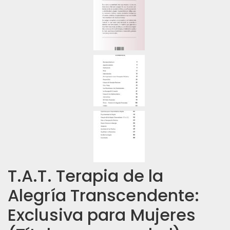
T.A.T. Terapia de la
Alegría Transcendente:
Exclusiva para Mujeres