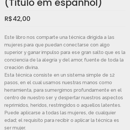
(Título em espanhol)
R$
42,00
Este libro nos comparte una técnica dirigida a las
mujeres para que puedan conectarse con algo
superior y ganar impulso para ese gran salto que es la
conciencia de la alegría y del amor, fuente de toda la
creación divina.
Esta técnica consiste en un sistema simple de 12
pasos, en el cual usamos nuestras manos como
herramienta, para sumergirnos profundamente en el
centro de nuestro ser y despertar nuestros aspectos
reprimidos, heridos, restringidos o aquellos latentes.
Puede aplicarse a todas las mujeres, de cualquier
edad; el requisito para recibir o aplicar la técnica es
ser mujer.