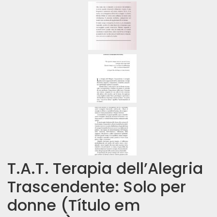
T.A.T. Terapia dell’Alegria
Trascendente: Solo per
donne (Título em