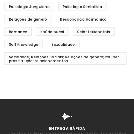
Psicologia Junguiana
Psicologia Simbólica
Relações de gênero
Ressonância Harmônica
Romance
saúde bucal
Selbsterkenntnis
Self Knowledge
Sexualidade
Sociedade; Relações Sociais; Relações de gênero; mulher;
prostituição; relacionamentos
ENTREGA RÁPIDA