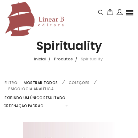
Spirituality
Inicial
Produtos
Spirituality
FILTRO:
MOSTRAR TODOS
COLEÇÕES
PSICOLOGIA ANALÍTICA
EXIBINDO UM ÚNICO RESULTADO