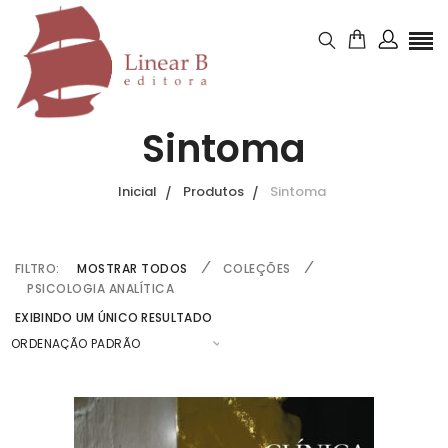
Sintoma
Inicial
Produtos
Sintoma
FILTRO:
MOSTRAR TODOS
COLEÇÕES
PSICOLOGIA ANALÍTICA
EXIBINDO UM ÚNICO RESULTADO