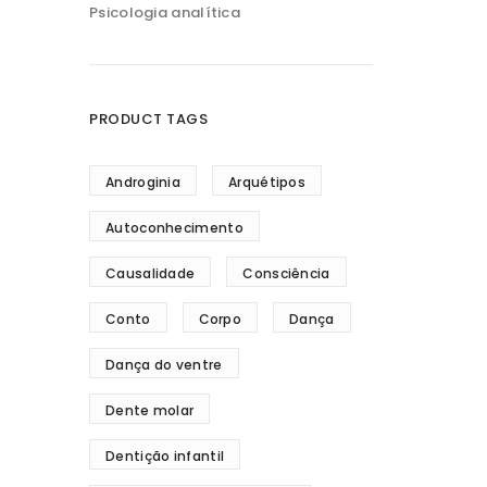
Psicologia analítica
PRODUCT TAGS
Androginia
Arquétipos
Autoconhecimento
Causalidade
Consciência
Conto
Corpo
Dança
Dança do ventre
Dente molar
Dentição infantil