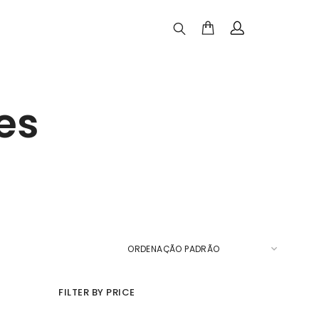
es
FILTER BY PRICE