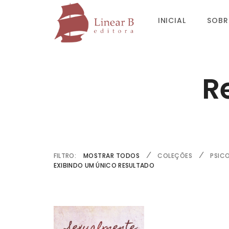
INICIAL
SOBR
R
FILTRO:
MOSTRAR TODOS
COLEÇÕES
PSIC
EXIBINDO UM ÚNICO RESULTADO