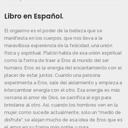
Libro en Español
.
El orgasmo es el poder de la belleza que se
manifiesta en los cuerpos, que nos lleva a la
maravillosa experiencia de la felicidad, una unión
física y espiritual. Platón habla de esa unión espiritual
como la forma de traer a Eros al mundo del ser
humano. Eros es la energía del encantamiento con el
placer de estar juntos. Cuando una persona
experimenta a Eros, sale del aislamiento y empieza a
intercambiar energía con el otro. Esa energía es más
cercana al amor de Dios, se sacrifica al ego para
brindarse al otro. Así, cuando los hombres ven en la
mujer, como sucede actualmente, solo un “medio de
disfrute”, se alejan mucho de esa idea de Eros que es
el amor en su forma más noble y pura.