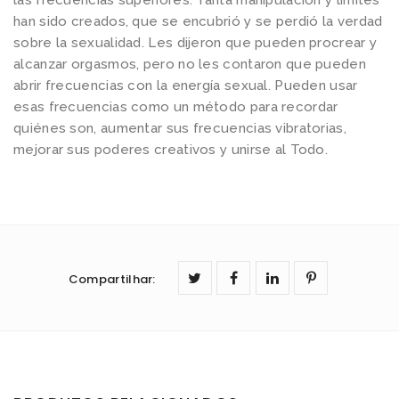
han sido creados, que se encubrió y se perdió la verdad
sobre la sexualidad. Les dijeron que pueden procrear y
alcanzar orgasmos, pero no les contaron que pueden
abrir frecuencias con la energía sexual. Pueden usar
esas frecuencias como un método para recordar
quiénes son, aumentar sus frecuencias vibratorias,
mejorar sus poderes creativos y unirse al Todo.
Compartilhar
: