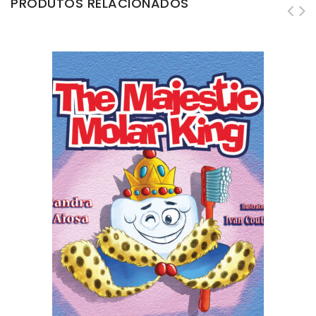
PRODUTOS RELACIONADOS