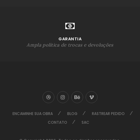
GARANTIA
Ampla política de trocas e devoluções
ENCAMINHE SUA OBRA
BLOG
RASTREAR PEDIDO
CONTATO
SAC