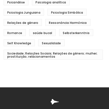
Psicanálise
Psicologia analítica
Psicologia Junguiana
Psicologia Simbólica
Relações de gênero
Ressonância Harmônica
Romance
saúde bucal
Selbsterkenntnis
Self Knowledge
Sexualidade
Sociedade; Relações Sociais; Relações de gênero; mulher;
prostituição; relacionamentos