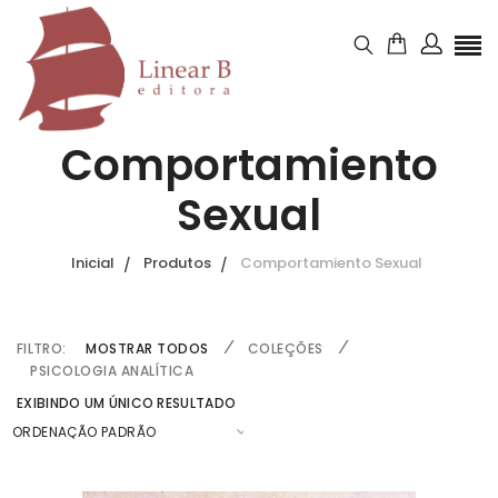
Comportamiento
Sexual
Inicial
Produtos
Comportamiento Sexual
FILTRO:
MOSTRAR TODOS
COLEÇÕES
PSICOLOGIA ANALÍTICA
EXIBINDO UM ÚNICO RESULTADO