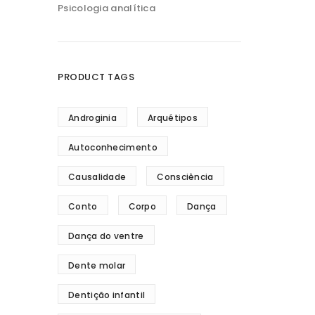
Psicologia analítica
PRODUCT TAGS
Androginia
Arquétipos
Autoconhecimento
Causalidade
Consciência
Conto
Corpo
Dança
Dança do ventre
Dente molar
Dentição infantil