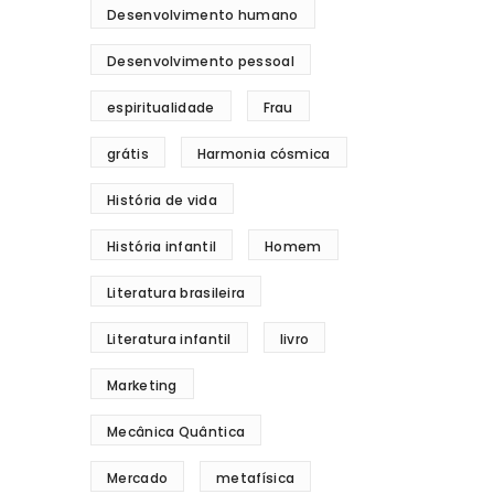
Desenvolvimento humano
Desenvolvimento pessoal
espiritualidade
Frau
grátis
Harmonia cósmica
História de vida
História infantil
Homem
Literatura brasileira
Literatura infantil
livro
Marketing
Mecânica Quântica
Mercado
metafísica