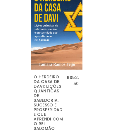
O HERDEIRO
R$
52,
DA CASA DE
50
DAVI: LIÇÕES
QUÂNTICAS
DE
SABEDORIA,
SUCESSO E
PROSPERIDAD
E QUE
APRENDI COM
O REI
SALOMÃO