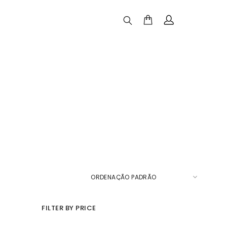
FILTER BY PRICE