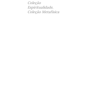
Coleção
Espiritualidade
,
Coleção Metafísica