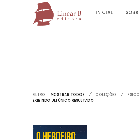
INICIAL
SOBR
FILTRO:
MOSTRAR TODOS
COLEÇÕES
PSIC
EXIBINDO UM ÚNICO RESULTADO