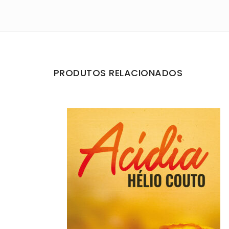
PRODUTOS RELACIONADOS