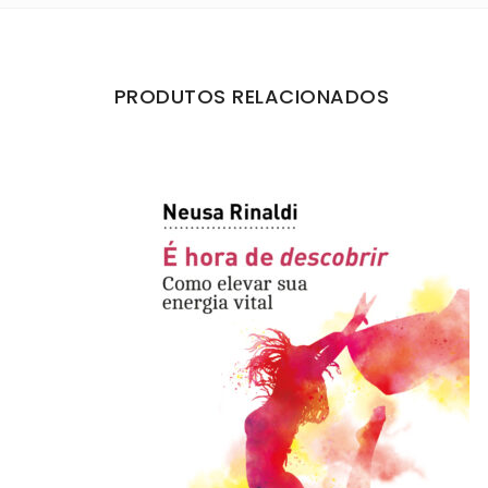
PRODUTOS RELACIONADOS