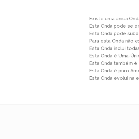
Existe uma única Ond
Esta Onda pode se ex
Esta Onda pode subdiv
Para esta Onda não e
Esta Onda inclui toda
Esta Onda é Uma-Únic
Esta Onda também é 
Esta Onda é puro Amo
Esta Onda evolui na 