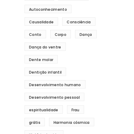
Autoconhecimento
Causalidade
Consciência
Conto
Corpo
Dança
Dança do ventre
Dente molar
Dentição infantil
Desenvolvimento humano
Desenvolvimento pessoal
espiritualidade
Frau
grátis
Harmonia cósmica