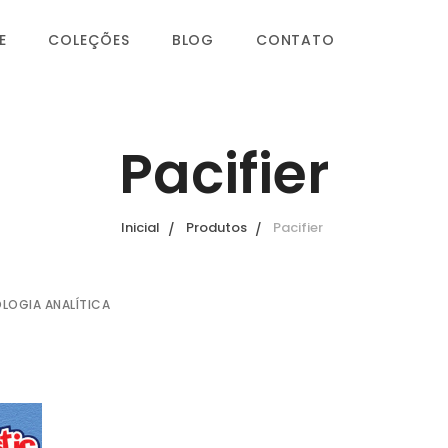
E
COLEÇÕES
BLOG
CONTATO
Pacifier
Inicial
Produtos
Pacifier
OLOGIA ANALÍTICA