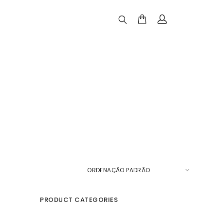
PRODUCT CATEGORIES