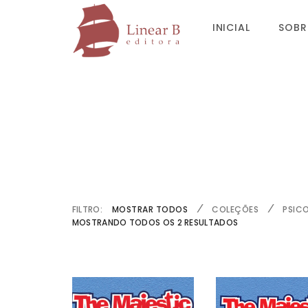
INICIAL
SOBR
FILTRO:
MOSTRAR TODOS
COLEÇÕES
PSIC
MOSTRANDO TODOS OS 2 RESULTADOS