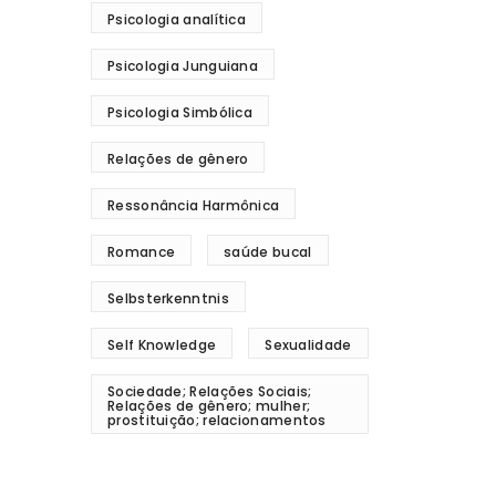
Psicologia analítica
Psicologia Junguiana
Psicologia Simbólica
Relações de gênero
Ressonância Harmônica
Romance
saúde bucal
Selbsterkenntnis
Self Knowledge
Sexualidade
Sociedade; Relações Sociais;
Relações de gênero; mulher;
prostituição; relacionamentos