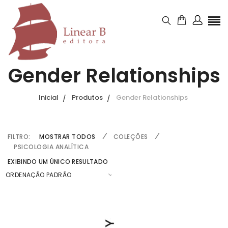
Gender Relationships
Inicial
Produtos
Gender Relationships
FILTRO:
MOSTRAR TODOS
COLEÇÕES
PSICOLOGIA ANALÍTICA
EXIBINDO UM ÚNICO RESULTADO