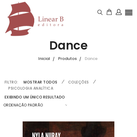
Dance
Inicial
Produtos
Dance
FILTRO:
MOSTRAR TODOS
COLEÇÕES
PSICOLOGIA ANALÍTICA
EXIBINDO UM ÚNICO RESULTADO