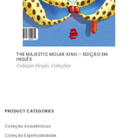
THE MAJESTIC MOLAR KING – EDIÇÃO EM
INGLÊS
Coleção Ficção
,
Coleções
PRODUCT CATEGORIES
Coleção Acadêmicos
Coleção Espiritualidade