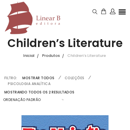
Children’s Literature
Inicial
Produtos
Children’s Literature
FILTRO:
MOSTRAR TODOS
COLEÇÕES
PSICOLOGIA ANALÍTICA
MOSTRANDO TODOS OS 2 RESULTADOS