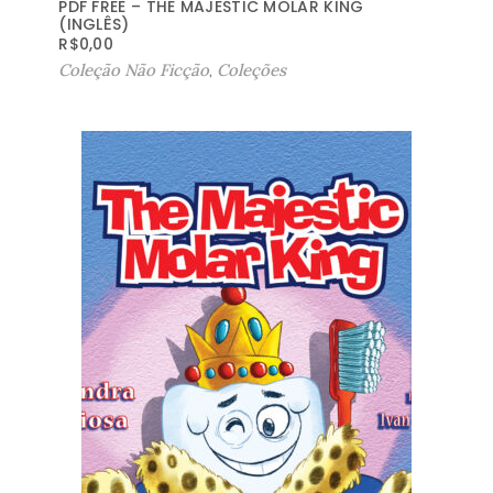
PDF FREE – THE MAJESTIC MOLAR KING
(INGLÊS)
R$
0,00
Coleção Não Ficção
,
Coleções