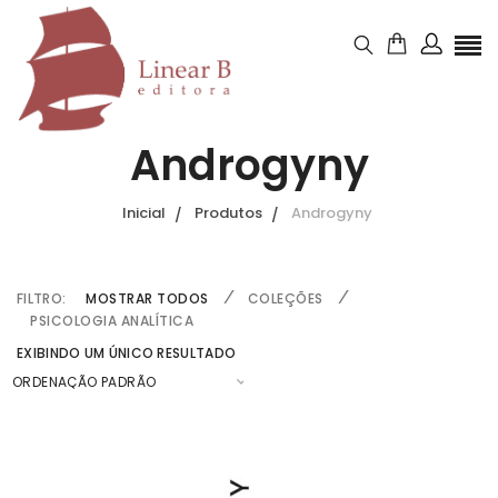
Androgyny
Inicial
Produtos
Androgyny
FILTRO:
MOSTRAR TODOS
COLEÇÕES
PSICOLOGIA ANALÍTICA
EXIBINDO UM ÚNICO RESULTADO