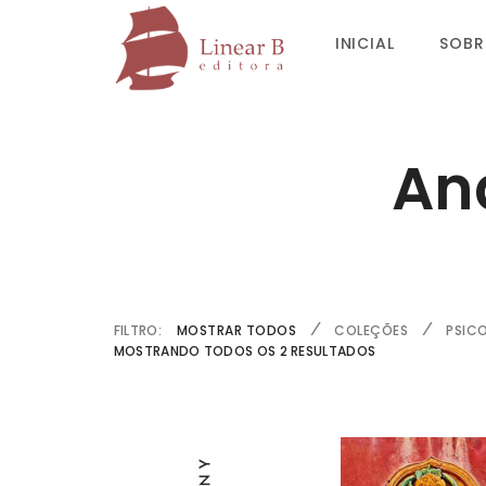
INICIAL
SOBR
An
FILTRO:
MOSTRAR TODOS
COLEÇÕES
PSIC
MOSTRANDO TODOS OS 2 RESULTADOS