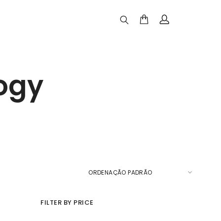
ogy
FILTER BY PRICE