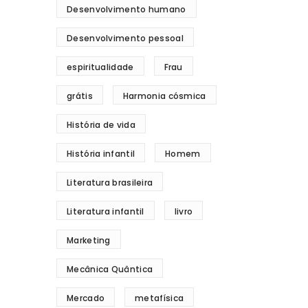
Desenvolvimento humano
Desenvolvimento pessoal
espiritualidade
Frau
grátis
Harmonia cósmica
História de vida
História infantil
Homem
Literatura brasileira
Literatura infantil
livro
Marketing
Mecânica Quântica
Mercado
metafísica