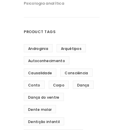
Psicologia analítica
PRODUCT TAGS
Androginia
Arquétipos
Autoconhecimento
Causalidade
Consciência
Conto
Corpo
Dança
Dança do ventre
Dente molar
Dentição infantil