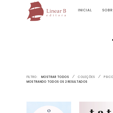
INICIAL
SOBR
FILTRO:
MOSTRAR TODOS
COLEÇÕES
PSIC
MOSTRANDO TODOS OS 2 RESULTADOS