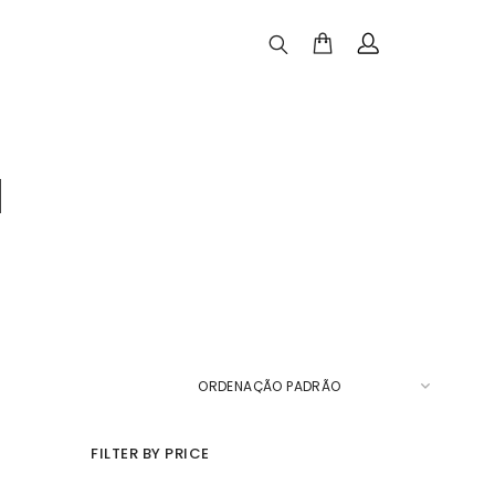
a
FILTER BY PRICE