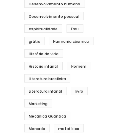
Desenvolvimento humano
Desenvolvimento pessoal
espiritualidade
Frau
grátis
Harmonia cósmica
História de vida
História infantil
Homem
Literatura brasileira
Literatura infantil
livro
Marketing
Mecânica Quântica
Mercado
metafísica