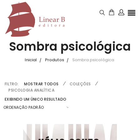
Sombra psicológica
Inicial
Produtos
Sombra psicológica
FILTRO:
MOSTRAR TODOS
COLEÇÕES
PSICOLOGIA ANALÍTICA
EXIBINDO UM ÚNICO RESULTADO