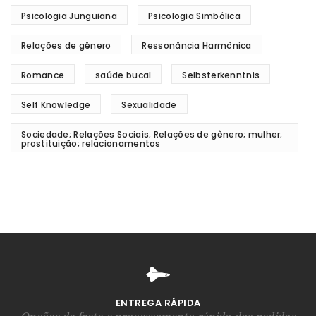
Psicologia Junguiana
Psicologia Simbólica
Relações de gênero
Ressonância Harmônica
Romance
saúde bucal
Selbsterkenntnis
Self Knowledge
Sexualidade
Sociedade; Relações Sociais; Relações de gênero; mulher;
prostituição; relacionamentos
ENTREGA RÁPIDA