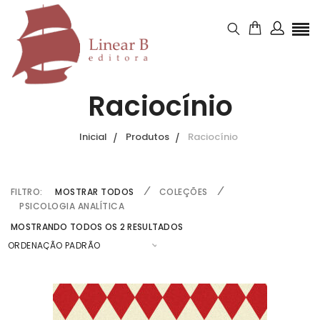
Raciocínio
Inicial
Produtos
Raciocínio
FILTRO:
MOSTRAR TODOS
COLEÇÕES
PSICOLOGIA ANALÍTICA
MOSTRANDO TODOS OS 2 RESULTADOS