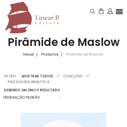
Pirâmide de Maslow
Inicial
Produtos
Pirâmide de Maslow
FILTRO:
MOSTRAR TODOS
COLEÇÕES
PSICOLOGIA ANALÍTICA
EXIBINDO UM ÚNICO RESULTADO