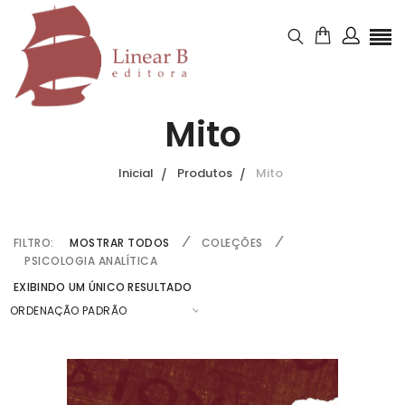
Mito
Inicial
Produtos
Mito
FILTRO:
MOSTRAR TODOS
COLEÇÕES
PSICOLOGIA ANALÍTICA
EXIBINDO UM ÚNICO RESULTADO