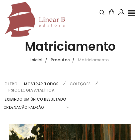
Matriciamento
Inicial
Produtos
Matriciamento
FILTRO:
MOSTRAR TODOS
COLEÇÕES
PSICOLOGIA ANALÍTICA
EXIBINDO UM ÚNICO RESULTADO