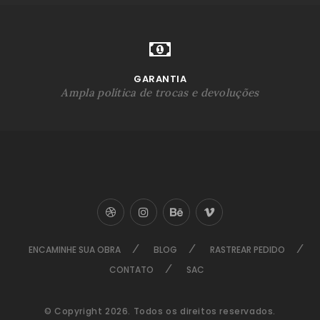
GARANTIA
Ampla política de trocas e devoluções
ENCAMINHE SUA OBRA
BLOG
RASTREAR PEDIDO
CONTATO
SAC
© Copyright 2026. Todos os direitos reservados.