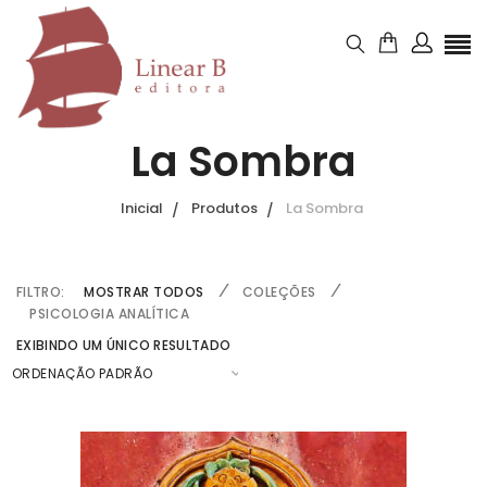
La Sombra
Inicial
Produtos
La Sombra
FILTRO:
MOSTRAR TODOS
COLEÇÕES
PSICOLOGIA ANALÍTICA
EXIBINDO UM ÚNICO RESULTADO