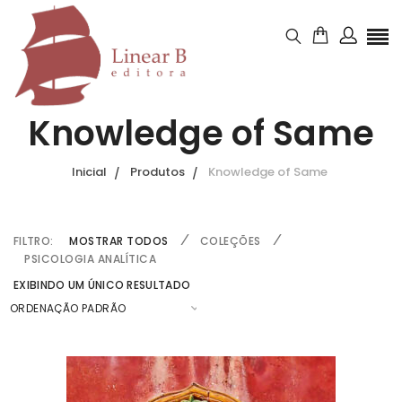
Knowledge of Same
Inicial
Produtos
Knowledge of Same
FILTRO:
MOSTRAR TODOS
COLEÇÕES
PSICOLOGIA ANALÍTICA
EXIBINDO UM ÚNICO RESULTADO