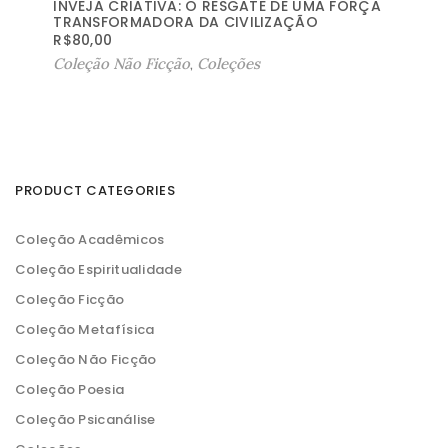
INVEJA CRIATIVA: O RESGATE DE UMA FORÇA
TRANSFORMADORA DA CIVILIZAÇÃO
R$
80,00
Coleção Não Ficção
,
Coleções
PRODUCT CATEGORIES
Coleção Acadêmicos
Coleção Espiritualidade
Coleção Ficção
Coleção Metafísica
Coleção Não Ficção
Coleção Poesia
Coleção Psicanálise