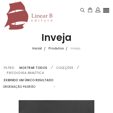
Inveja
Inicial
Produtos
Inveja
FILTRO:
MOSTRAR TODOS
COLEÇÕES
PSICOLOGIA ANALÍTICA
EXIBINDO UM ÚNICO RESULTADO