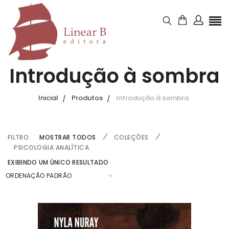
Introdução à sombra
Inicial
Produtos
Introdução à sombra
FILTRO:
MOSTRAR TODOS
COLEÇÕES
PSICOLOGIA ANALÍTICA
EXIBINDO UM ÚNICO RESULTADO