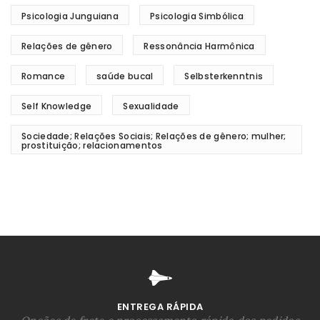
Psicologia Junguiana
Psicologia Simbólica
Relações de gênero
Ressonância Harmônica
Romance
saúde bucal
Selbsterkenntnis
Self Knowledge
Sexualidade
Sociedade; Relações Sociais; Relações de gênero; mulher;
prostituição; relacionamentos
ENTREGA RÁPIDA