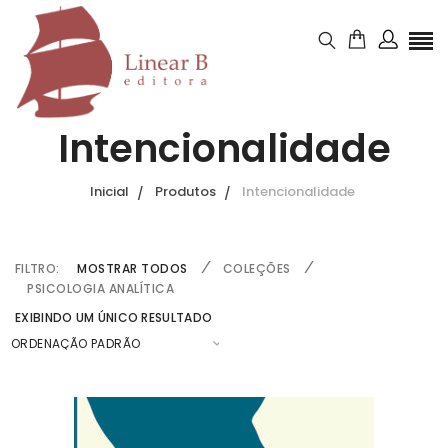
Intencionalidade
Inicial
Produtos
Intencionalidade
FILTRO:
MOSTRAR TODOS
COLEÇÕES
PSICOLOGIA ANALÍTICA
EXIBINDO UM ÚNICO RESULTADO