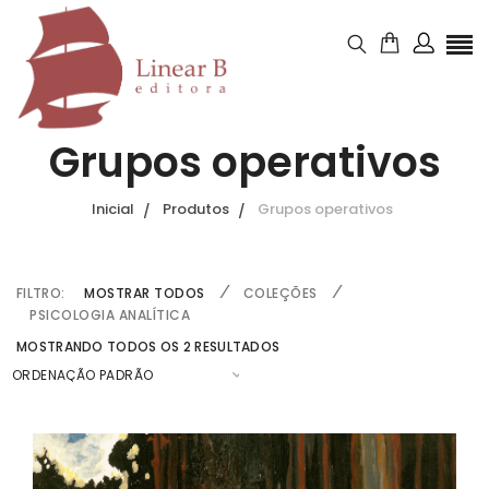
Grupos operativos
Inicial
Produtos
Grupos operativos
FILTRO:
MOSTRAR TODOS
COLEÇÕES
PSICOLOGIA ANALÍTICA
MOSTRANDO TODOS OS 2 RESULTADOS