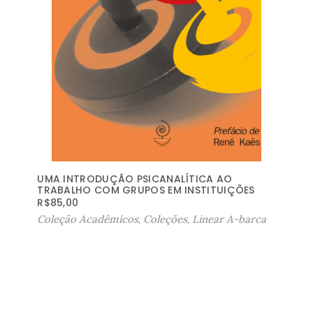
UMA INTRODUÇÃO PSICANALÍTICA AO
TRABALHO COM GRUPOS EM INSTITUIÇÕES
R$
85,00
Coleção Acadêmicos
,
Coleções
,
Linear A-barca