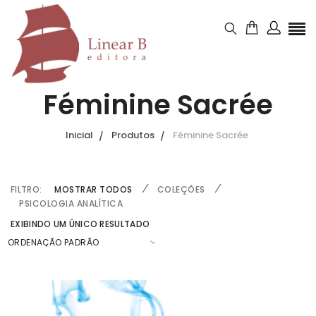
Féminine Sacrée
Inicial
Produtos
Féminine Sacrée
FILTRO:
MOSTRAR TODOS
COLEÇÕES
PSICOLOGIA ANALÍTICA
EXIBINDO UM ÚNICO RESULTADO